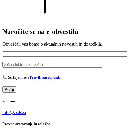
Naročite se na e-obvestila
Obveščali vas bomo o aktualnih novostih in dogodkih.
Strinjam se s
Pravili zasebnosti.
Splošno
info@zsds.si
Pravno svetovanje in založba